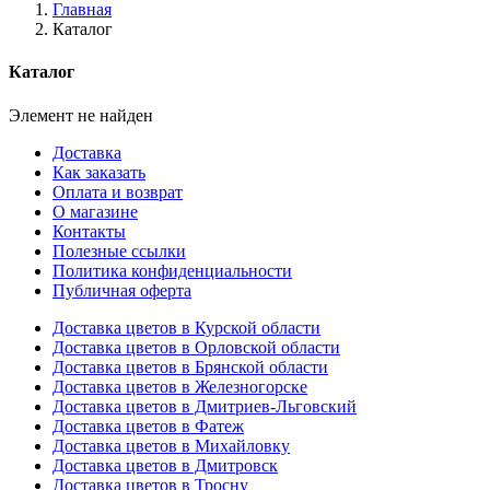
Главная
Каталог
Каталог
Элемент не найден
Доставка
Как заказать
Оплата и возврат
О магазине
Контакты
Полезные ссылки
Политика конфиденциальности
Публичная оферта
Доставка цветов в Курской области
Доставка цветов в Орловской области
Доставка цветов в Брянской области
Доставка цветов в Железногорске
Доставка цветов в Дмитриев-Льговский
Доставка цветов в Фатеж
Доставка цветов в Михайловку
Доставка цветов в Дмитровск
Доставка цветов в Тросну