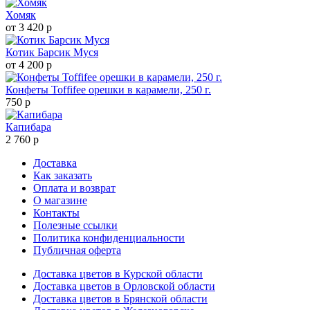
Хомяк
от 3 420 р
Котик Барсик Муся
от 4 200 р
Конфеты Toffifee орешки в карамели, 250 г.
750 р
Капибара
2 760 р
Доставка
Как заказать
Оплата и возврат
О магазине
Контакты
Полезные ссылки
Политика конфиденциальности
Публичная оферта
Доставка цветов в Курской области
Доставка цветов в Орловской области
Доставка цветов в Брянской области