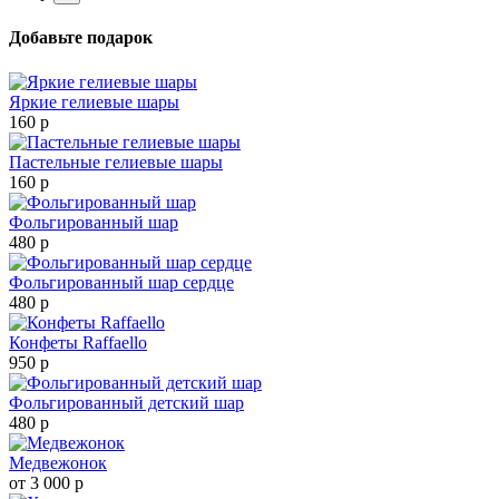
Добавьте подарок
Яркие гелиевые шары
160 р
Пастельные гелиевые шары
160 р
Фольгированный шар
480 р
Фольгированный шар сердце
480 р
Конфеты Raffaello
950 р
Фольгированный детский шар
480 р
Медвежонок
от 3 000 р