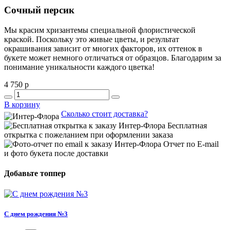
Сочный персик
Мы красим хризантемы специальной флористической
краской. Поскольку это живые цветы, и результат
окрашивания зависит от многих факторов, их оттенок в
букете может немного отличаться от образцов. Благодарим за
понимание уникальности каждого цветка!
4 750 р
В корзину
Сколько стоит доставка?
Бесплатная
открытка с пожеланием при оформлении заказа
Отчет по E-mail
и фото букета после доставки
Добавьте топпер
С днем рождения №3