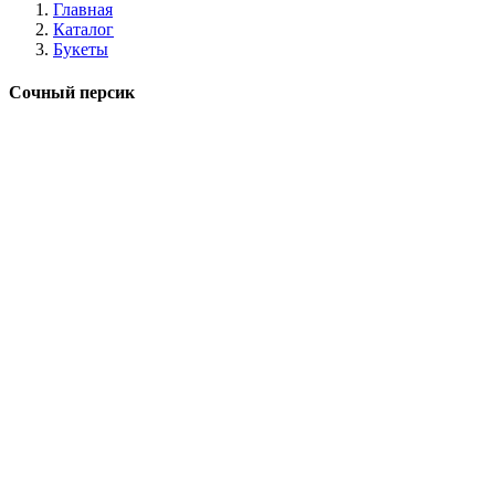
Главная
Каталог
Букеты
Сочный персик