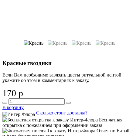
Красные гвоздики
Если Вам необходимо завязать цветы ритуальной лентой
укажите об этом в комментариях к заказу.
170 р
В корзину
Сколько стоит доставка?
Бесплатная
открытка с пожеланием при оформлении заказа
Отчет по E-mail