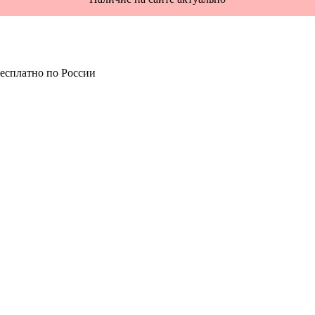
есплатно по России