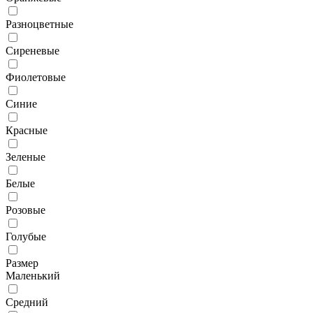
Разноцветные
Сиреневые
Фиолетовые
Синие
Красные
Зеленые
Белые
Розовые
Голубые
Размер
Маленький
Средний