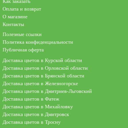
Как заказать
Оплата и возврат
О магазине
Контакты
Полезные ссылки
Политика конфиденциальности
Публичная оферта
Доставка цветов в Курской области
Доставка цветов в Орловской области
Доставка цветов в Брянской области
Доставка цветов в Железногорске
Доставка цветов в Дмитриев-Льговский
Доставка цветов в Фатеж
Доставка цветов в Михайловку
Доставка цветов в Дмитровск
Доставка цветов в Тросну