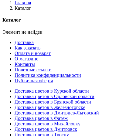
Главная
Каталог
Каталог
Элемент не найден
Доставка
Как заказать
Оплата и возврат
О магазине
Контакты
Полезные ссылки
Политика конфиденциальности
Публичная оферта
Доставка цветов в Курской области
Доставка цветов в Орловской области
Доставка цветов в Брянской области
Доставка цветов в Железногорске
Доставка цветов в Дмитриев-Льговский
Доставка цветов в Фатеж
Доставка цветов в Михайловку
Доставка цветов в Дмитровск
Доставка цветов в Тросну