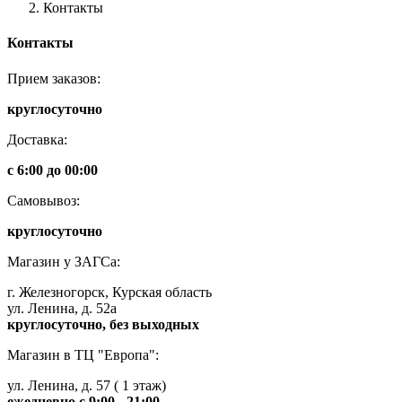
Контакты
Контакты
Прием заказов:
круглосуточно
Доставка:
с 6:00 до 00:00
Самовывоз:
круглосуточно
Магазин у ЗАГСа:
г. Железногорск, Курская область
ул. Ленина, д. 52а
круглосуточно, без выходных
Магазин в ТЦ "Европа":
ул. Ленина, д. 57 ( 1 этаж)
ежедневно с 9:00 - 21:00