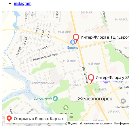
instagram