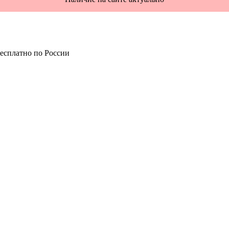
есплатно по России