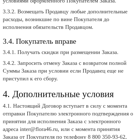
условиями оформленного Покупателем Заказа.
3.3.2. Возмещать Продавцу любые дополнительные
расходы, возникшие по вине Покупателя до
исполнения обязательств Продавцом.
3.4. Покупатель вправе
3.4.1. Получать скидки при размещении Заказа.
3.4.2. Запросить отмену Заказа с возвратом полной
Суммы Заказа при условии если Продавец еще не
приступил к его сбору.
4. Дополнительные условия
4.1. Настоящий Договор вступает в силу с момента
отправки Покупателю электронного подтверждения о
принятии для исполнения Заказа с электронного
адреса inter@flora46.ru, или с момента принятия
Заказа от Покупателя по телефону 8 800 350-93-62,