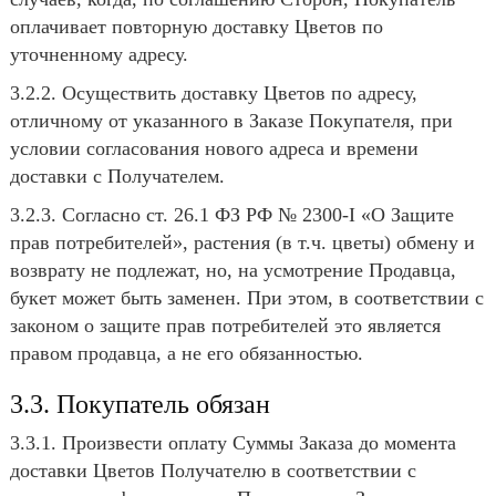
оплачивает повторную доставку Цветов по
уточненному адресу.
3.2.2. Осуществить доставку Цветов по адресу,
отличному от указанного в Заказе Покупателя, при
условии согласования нового адреса и времени
доставки с Получателем.
3.2.3. Согласно ст. 26.1 ФЗ РФ № 2300-I «О Защите
прав потребителей», растения (в т.ч. цветы) обмену и
возврату не подлежат, но, на усмотрение Продавца,
букет может быть заменен. При этом, в соответствии с
законом о защите прав потребителей это является
правом продавца, а не его обязанностью.
3.3. Покупатель обязан
3.3.1. Произвести оплату Суммы Заказа до момента
доставки Цветов Получателю в соответствии с