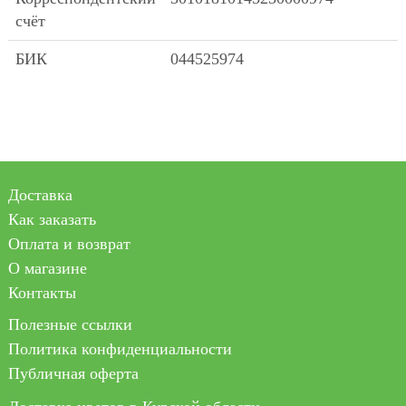
счёт
БИК
044525974
Доставка
Как заказать
Оплата и возврат
О магазине
Контакты
Полезные ссылки
Политика конфиденциальности
Публичная оферта