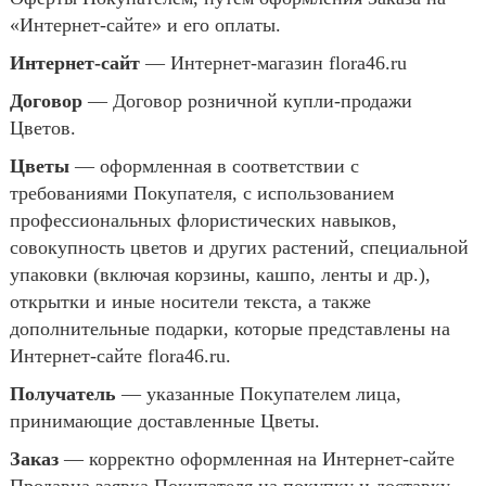
«Интернет-сайте» и его оплаты.
Интернет-сайт
— Интернет-магазин flora46.ru
Договор
— Договор розничной купли-продажи
Цветов.
Цветы
— оформленная в соответствии с
требованиями Покупателя, с использованием
профессиональных флористических навыков,
совокупность цветов и других растений, специальной
упаковки (включая корзины, кашпо, ленты и др.),
открытки и иные носители текста, а также
дополнительные подарки, которые представлены на
Интернет-сайте flora46.ru.
Получатель
— указанные Покупателем лица,
принимающие доставленные Цветы.
Заказ
— корректно оформленная на Интернет-сайте