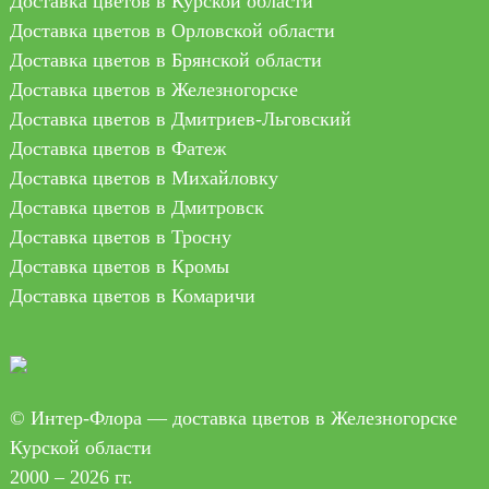
Доставка цветов в Курской области
Доставка цветов в Орловской области
Доставка цветов в Брянской области
Доставка цветов в Железногорске
Доставка цветов в Дмитриев-Льговский
Доставка цветов в Фатеж
Доставка цветов в Михайловку
Доставка цветов в Дмитровск
Доставка цветов в Тросну
Доставка цветов в Кромы
Доставка цветов в Комаричи
© Интер-Флора — доставка цветов в Железногорске
Курской области
2000 – 2026 гг.