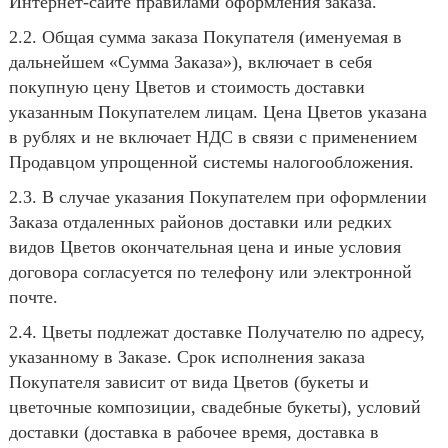
Интернет-сайте правилами оформления заказа.
2.2. Общая сумма заказа Покупателя (именуемая в
дальнейшем «Сумма Заказа»), включает в себя
покупную цену Цветов и стоимость доставки
указанным Покупателем лицам. Цена Цветов указана
в рублях и не включает НДС в связи с применением
Продавцом упрощенной системы налогообложения.
2.3. В случае указания Покупателем при оформлении
Заказа отдаленных районов доставки или редких
видов Цветов окончательная цена и иные условия
договора согласуется по телефону или электронной
почте.
2.4. Цветы подлежат доставке Получателю по адресу,
указанному в Заказе. Срок исполнения заказа
Покупателя зависит от вида Цветов (букеты и
цветочные композиции, свадебные букеты), условий
доставки (доставка в рабочее время, доставка в