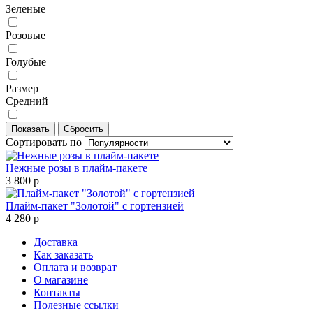
Зеленые
Розовые
Голубые
Размер
Средний
Сортировать по
Нежные розы в плайм-пакете
3 800 р
Плайм-пакет "Золотой" с гортензией
4 280 р
Доставка
Как заказать
Оплата и возврат
О магазине
Контакты
Полезные ссылки