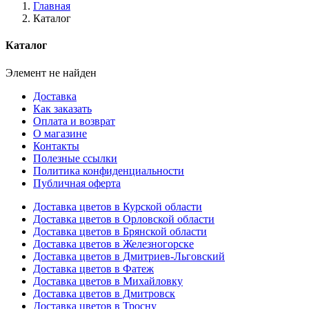
Главная
Каталог
Каталог
Элемент не найден
Доставка
Как заказать
Оплата и возврат
О магазине
Контакты
Полезные ссылки
Политика конфиденциальности
Публичная оферта
Доставка цветов в Курской области
Доставка цветов в Орловской области
Доставка цветов в Брянской области
Доставка цветов в Железногорске
Доставка цветов в Дмитриев-Льговский
Доставка цветов в Фатеж
Доставка цветов в Михайловку
Доставка цветов в Дмитровск
Доставка цветов в Тросну