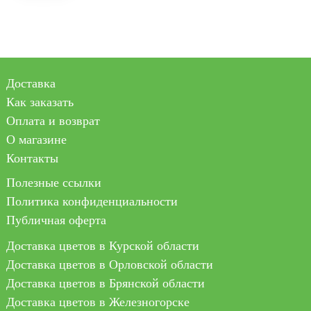
Доставка
Как заказать
Оплата и возврат
О магазине
Контакты
Полезные ссылки
Политика конфиденциальности
Публичная оферта
Доставка цветов в Курской области
Доставка цветов в Орловской области
Доставка цветов в Брянской области
Доставка цветов в Железногорске