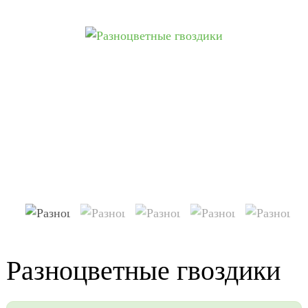
Разноцветные гвоздики