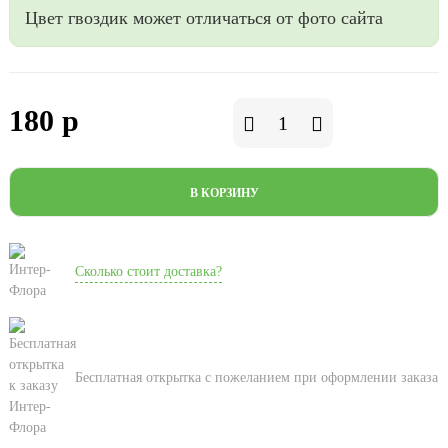
Цвет гвоздик может отличаться от фото сайта
180 р
В КОРЗИНУ
Сколько стоит доставка?
Бесплатная открытка с пожеланием при оформлении заказа