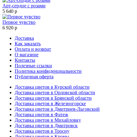
Арт-сердце с розами
5 640 р
Первое чувство
6 920 р
Доставка
Как заказать
Оплата и возврат
О магазине
Контакты
Полезные ссылки
Политика конфиденциальности
Публичная оферта
Доставка цветов в Курской области
Доставка цветов в Орловской области
Доставка цветов в Брянской области
Доставка цветов в Железногорске
Доставка цветов в Дмитриев-Льговский
Доставка цветов в Фатеж
Доставка цветов в Михайловку
Доставка цветов в Дмитровск
Доставка цветов в Тросну
Доставка цветов в Кромы