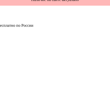
есплатно по России