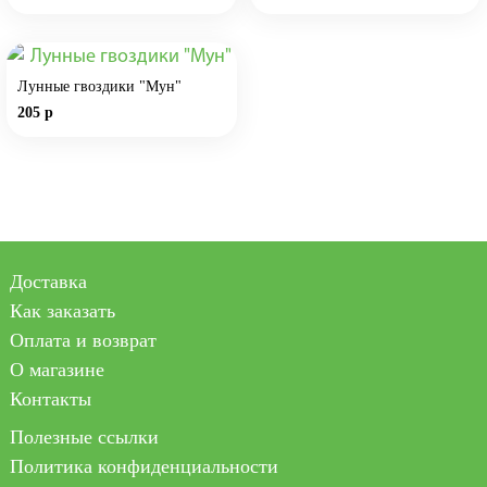
Лунные гвоздики "Мун"
205 р
Доставка
Как заказать
Оплата и возврат
О магазине
Контакты
Полезные ссылки
Политика конфиденциальности