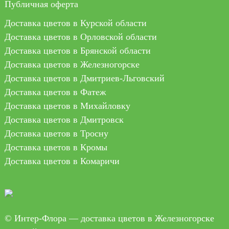
Публичная оферта
Доставка цветов в Курской области
Доставка цветов в Орловской области
Доставка цветов в Брянской области
Доставка цветов в Железногорске
Доставка цветов в Дмитриев-Льговский
Доставка цветов в Фатеж
Доставка цветов в Михайловку
Доставка цветов в Дмитровск
Доставка цветов в Тросну
Доставка цветов в Кромы
Доставка цветов в Комаричи
© Интер-Флора — доставка цветов в Железногорске